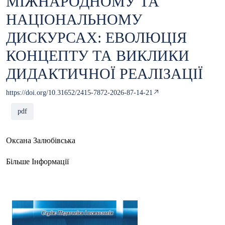
МІЖНАРОДНОМУ ТА
НАЦІОНАЛЬНОМУ
ДИСКУРСАХ: ЕВОЛЮЦІЯ
КОНЦЕПТУ ТА ВИКЛИКИ
ДИДАКТИЧНОЇ РЕАЛІЗАЦІЇ
https://doi.org/10.31652/2415-7872-2026-87-14-21
pdf
Оксана Залюбівська
Більше Інформації