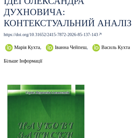
ІДЕЇ ОЛЕКСАНДРА
ДУХНОВИЧА:
КОНТЕКСТУАЛЬНИЙ АНАЛІЗ
https://doi.org/10.31652/2415-7872-2026-85-137-143
Марія Кухта
,
Іванна Чейпеш
,
Василь Кухта
Більше Інформації