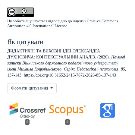
Ця робота ліцензується відповідно до ліцензії
Creative Commons
Attribution 4.0 International License
.
Як цитувати
ДИДАКТИЧНІ ТА ВИХОВНІ ІДЕЇ ОЛЕКСАНДРА
ДУХНОВИЧА: КОНТЕКСТУАЛЬНИЙ АНАЛІЗ. (2026).
Наукові
записки Вінницького державного педагогічного університету
імені Михайла Коцюбинського. Серія: Педагогіка і психологія
,
85
,
137-143.
https://doi.org/10.31652/2415-7872-2026-85-137-143
Формати цитування
0
0