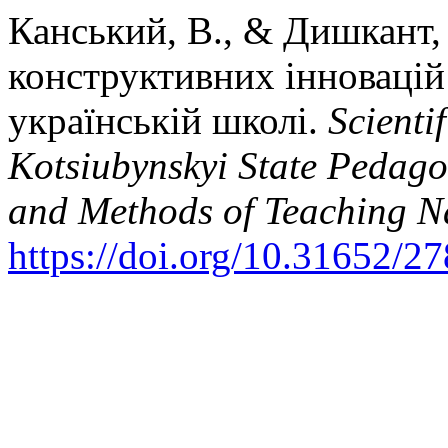
Канський, В., & Дишкант,
конструктивних інновацій 
українській школі.
Scienti
Kotsiubynskyi State Pedago
and Methods of Teaching Na
https://doi.org/10.31652/