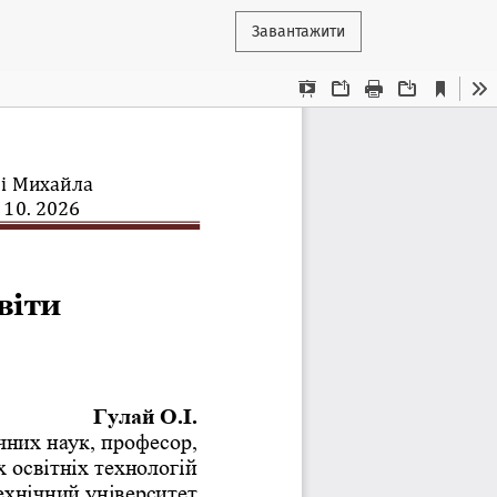
Завантажити