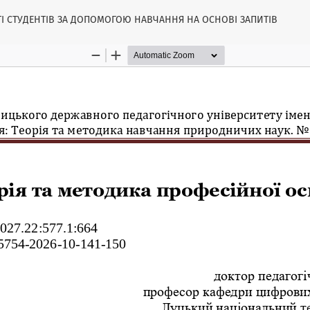
І СТУДЕНТІВ ЗА ДОПОМОГОЮ НАВЧАННЯ НА ОСНОВІ ЗАПИТІВ