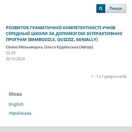
Пошук
РОЗВИТОК ГРАМАТИЧНОЇ КОМПЕТЕНТНОСТІ УЧНІВ
СЕРЕДНЬОЇ ШКОЛИ ЗА ДОПОМОГОЮ ІНТЕРАКТИВНИХ
ПРОГРАМ (BAMBOOZLE, QUIZZIZ, GENIALLY)
Олена Мельницька, Ольга Кудельська (Автор)
22-29
30-12-2024
1 - 1 з 1 результатів
Мова
English
Українська