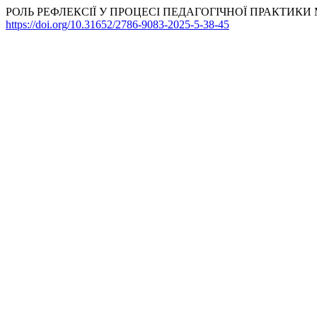
РОЛЬ РЕФЛЕКСІЇ У ПРОЦЕСІ ПЕДАГОГІЧНОЇ ПРАКТИКИ 
https://doi.org/10.31652/2786-9083-2025-5-38-45