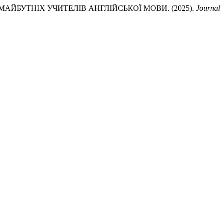
МАЙБУТНІХ УЧИТЕЛІВ АНГЛІЙСЬКОЇ МОВИ. (2025).
Journal