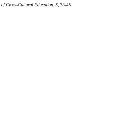
 of Cross-Cultural Education
,
5
, 38-45.