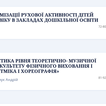
ІЗАЦІЇ РУХОВОЇ АКТИВНОСТІ ДІТЕЙ
ІКУ В ЗАКЛАДАХ ДОШКІЛЬНОЇ ОСВІТИ
72-80
ТИКА РІВНЯ ТЕОРЕТИЧНО- МУЗИЧНОЇ
АКУЛЬТЕТУ ФІЗИЧНОГО ВИХОВАННЯ І
ТМІКА І ХОРЕОГРАФІЯ»
81-92
чук Андрій