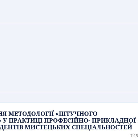
НЯ МЕТОДОЛОГІЇ «ШТУЧНОГО
У ПРАКТИЦІ ПРОФЕСІЙНО- ПРИКЛАДНОЇ
УДЕНТІВ МИСТЕЦЬКИХ СПЕЦІАЛЬНОСТЕЙ
7-15