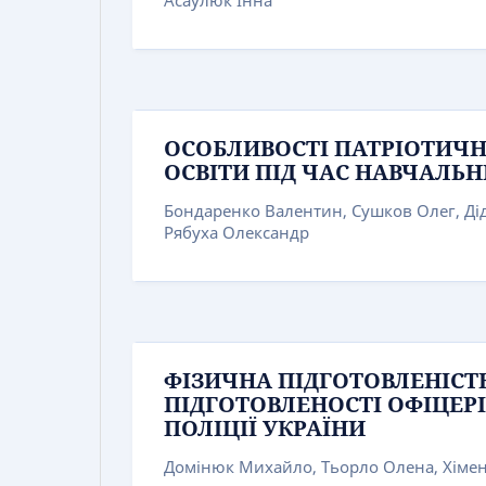
ОСОБЛИВОСТІ ПАТРІОТИЧН
ОСВІТИ ПІД ЧАС НАВЧАЛЬН
Бондаренко Валентин, Сушков Олег, Ді
Рябуха Олександр
ФІЗИЧНА ПІДГОТОВЛЕНІСТ
ПІДГОТОВЛЕНОСТІ ОФІЦЕРІ
ПОЛІЦІЇ УКРАЇНИ
Домінюк Михайло, Тьорло Олена, Хімен