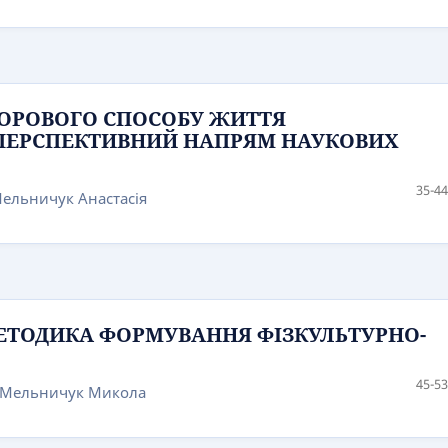
ОРОВОГО СПОСОБУ ЖИТТЯ
 ПЕРСПЕКТИВНИЙ НАПРЯМ НАУКОВИХ
35-44
Мельничук Анастасія
ЕТОДИКА ФОРМУВАННЯ ФІЗКУЛЬТУРНО-
45-53
, Мельничук Микола