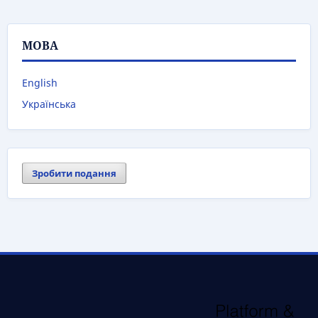
МОВА
English
Українська
Зробити подання