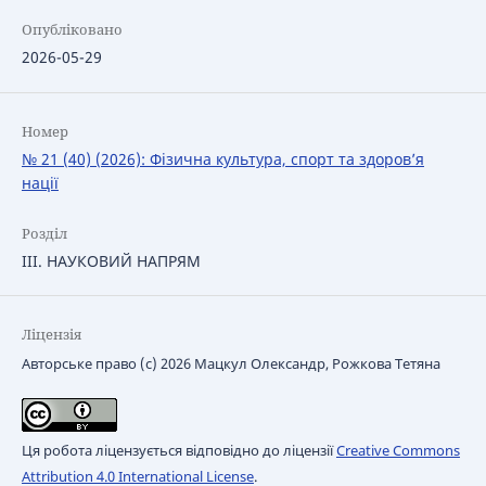
Опубліковано
2026-05-29
Номер
№ 21 (40) (2026): Фізична культура, спорт та здоров’я
нації
Розділ
ІІІ. НАУКОВИЙ НАПРЯМ
Ліцензія
Авторське право (c) 2026 Мацкул Олександр, Рожкова Тетяна
Ця робота ліцензується відповідно до ліцензії
Creative Commons
Attribution 4.0 International License
.