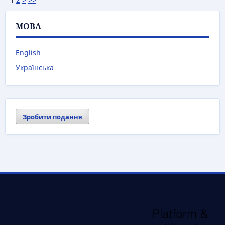
МОВА
English
Українська
Зробити подання