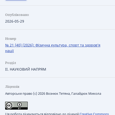
Опубліковано
2026-05-29
Номер
№ 21 (40) (2026): Фізична культура, спорт та здоров’я
нації
Розділ
IІ. НАУКОВИЙ НАПРЯМ
Ліцензія
Авторське право (c) 2026 Вознюк Тетяна, Галайдюк Микола
Ця робота ліцензується відповідно до ліцензії
Creative Commons