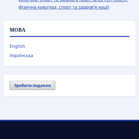
Фізична культура, спорт та здоров’я нації
МОВА
English
Українська
Зробити подання