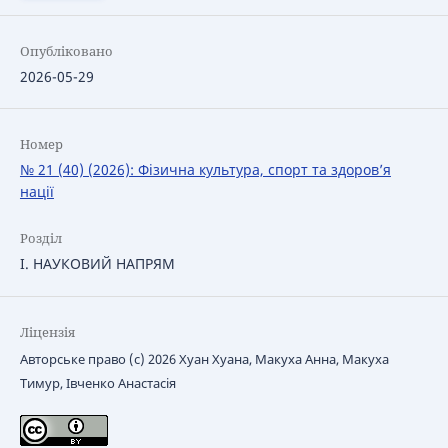
Опубліковано
2026-05-29
Номер
№ 21 (40) (2026): Фізична культура, спорт та здоров’я
нації
Розділ
І. НАУКОВИЙ НАПРЯМ
Ліцензія
Авторське право (c) 2026 Хуан Хуана, Макуха Анна, Макуха
Тимур, Івченко Анастасія