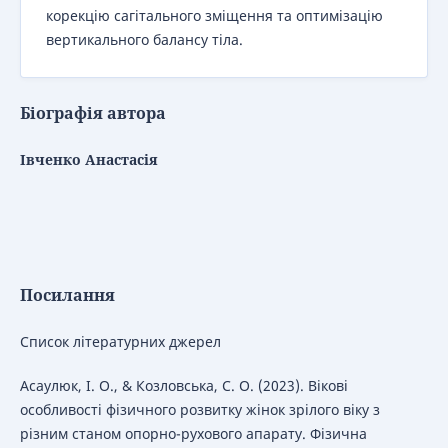
корекцію сагітального зміщення та оптимізацію
вертикального балансу тіла.
Біографія автора
Івченко Анастасія
Посилання
Список літературних джерел
Асаулюк, І. О., & Козловська, С. О. (2023). Вікові
особливості фізичного розвитку жінок зрілого віку з
різним станом опорно-рухового апарату. Фізична