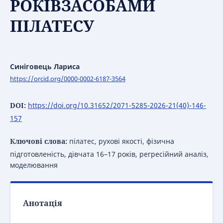
РОКІВЗАСОБАМИ
ПІЛАТЕСУ
Синіговець Лариса
https://orcid.org/0000-0002-6187-3564
DOI:
https://doi.org/10.31652/2071-5285-2026-21(40)-146-
157
Ключові слова:
пілатес, рухові якості, фізична
підготовленість, дівчата 16–17 років, регресійний аналіз,
моделювання
Анотація