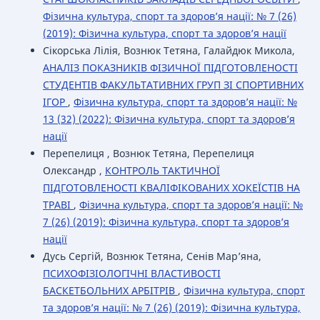
Фізична культура, спорт та здоров’я нації: № 7 (26)
(2019): Фізична культура, спорт та здоров’я нації
Сікорська Лілія, Вознюк Тетяна, Галайдюк Микола,
АНАЛІЗ ПОКАЗНИКІВ ФІЗИЧНОЇ ПІДГОТОВЛЕНОСТІ
СТУДЕНТІВ ФАКУЛЬТАТИВНИХ ГРУП ЗІ СПОРТИВНИХ
ІГОР
,
Фізична культура, спорт та здоров’я нації: №
13 (32) (2022): Фізична культура, спорт та здоров’я
нації
Перепелиця , Вознюк Тетяна, Перепелиця
Олександр ,
КОНТРОЛЬ ТАКТИЧНОЇ
ПІДГОТОВЛЕНОСТІ КВАЛІФІКОВАНИХ ХОКЕЇСТІВ НА
ТРАВІ
,
Фізична культура, спорт та здоров’я нації: №
7 (26) (2019): Фізична культура, спорт та здоров’я
нації
Дусь Сергій, Вознюк Тетяна, Сенів Мар’яна,
ПСИХОФІЗІОЛОГІЧНІ ВЛАСТИВОСТІ
БАСКЕТБОЛЬНИХ АРБІТРІВ
,
Фізична культура, спорт
та здоров’я нації: № 7 (26) (2019): Фізична культура,