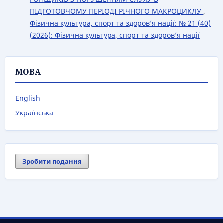
ПІДГОТОВЧОМУ ПЕРІОДІ РІЧНОГО МАКРОЦИКЛУ
,
Фізична культура, спорт та здоров’я нації: № 21 (40)
(2026): Фізична культура, спорт та здоров’я нації
МОВА
English
Українська
Зробити подання