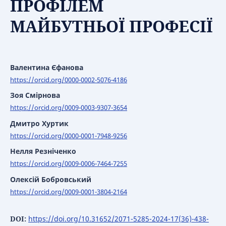
ПРОФІЛЕМ
МАЙБУТНЬОЇ ПРОФЕСІЇ
Валентина Єфанова
https://orcid.org/0000-0002-5076-4186
Зоя Смірнова
https://orcid.org/0009-0003-9307-3654
Дмитро Хуртик
https://orcid.org/0000-0001-7948-9256
Нелля Резніченко
https://orcid.org/0009-0006-7464-7255
Олексій Бобровський
https://orcid.org/0009-0001-3804-2164
DOI:
https://doi.org/10.31652/2071-5285-2024-17(36)-438-