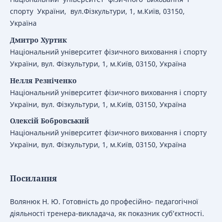
спорту України, вул.Фізкультури, 1, м.Київ, 03150,
Україна
Дмитро Хуртик
Національний університет фізичного виховання і спорту
України, вул. Фізкультури, 1, м.Київ, 03150, Україна
Нелля Резніченко
Національний університет фізичного виховання і спорту
України, вул. Фізкультури, 1, м.Київ, 03150, Україна
Олексій Бобровський
Національний університет фізичного виховання і спорту
України, вул. Фізкультури, 1, м.Київ, 03150, Україна
Посилання
Волянюк Н. Ю. Готовність до професійно- педагогічної
діяльності тренера-викладача, як показник суб’єктності.