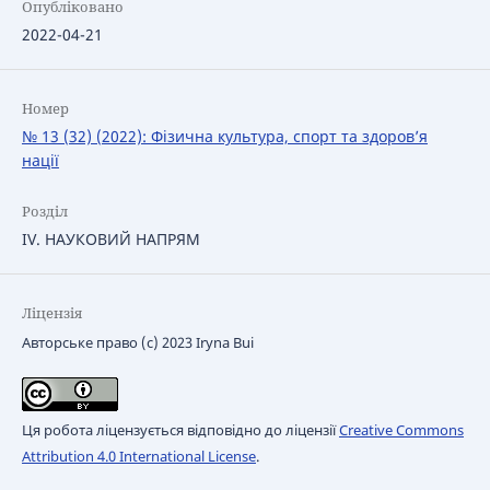
Опубліковано
2022-04-21
Номер
№ 13 (32) (2022): Фізична культура, спорт та здоров’я
нації
Розділ
IV. НАУКОВИЙ НАПРЯМ
Ліцензія
Авторське право (c) 2023 Iryna Bui
Ця робота ліцензується відповідно до ліцензії
Creative Commons
Attribution 4.0 International License
.