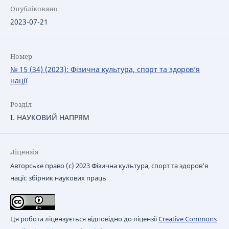
Опубліковано
2023-07-21
Номер
№ 15 (34) (2023): Фізична культура, спорт та здоров’я
нації
Розділ
І. НАУКОВИЙ НАПРЯМ
Ліцензія
Авторське право (c) 2023 Фізична культура, спорт та здоров'я
нації: збірник наукових праць
Ця робота ліцензується відповідно до ліцензії
Creative Commons