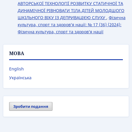
АВТОРСЬКОЇ ТЕХНОЛОГІЇ РОЗВИТКУ СТАТИЧНОЇ ТА
ДИНАМІЧНОЇ РІВНОВАГИ ТІЛА ДІТЕЙ МОЛОДШОГО
ШКІЛЬНОГО ВІКУ ІЗ ДЕПРИВАЦІЄЮ СЛУХУ
,
Фізична
культура, спорт та здоров’я нації: № 17 (36) (2024):
Фізична культура, спорт та здоров’я нації
МОВА
English
Українська
Зробити подання