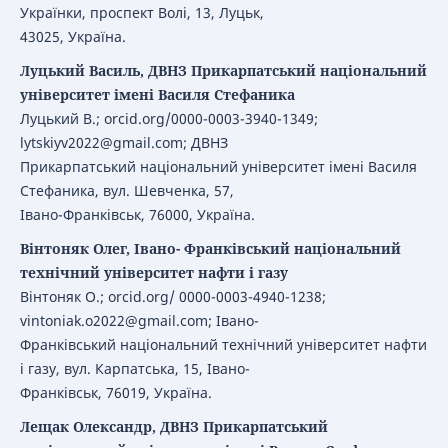
Українки, проспект Волі, 13, Луцьк,
43025, Україна.
Луцький Василь, ДВНЗ Прикарпатський національний
університет імені Василя Стефаника
Луцький В.; orcid.org/0000-0003-3940-1349;
lytskiyv2022@gmail.com; ДВНЗ
Прикарпатський національний університет імені Василя
Стефаника, вул. Шевченка, 57,
Івано-Франківськ, 76000, Україна.
Вінтоняк Олег, Івано- Франківський національний
технічний університет нафти і газу
Вінтоняк О.; orcid.org/ 0000-0003-4940-1238;
vintoniak.o2022@gmail.com; Івано-
Франківський національний технічний університет нафти
і газу, вул. Карпатська, 15, Івано-
Франківськ, 76019, Україна.
Лещак Олександр, ДВНЗ Прикарпатський