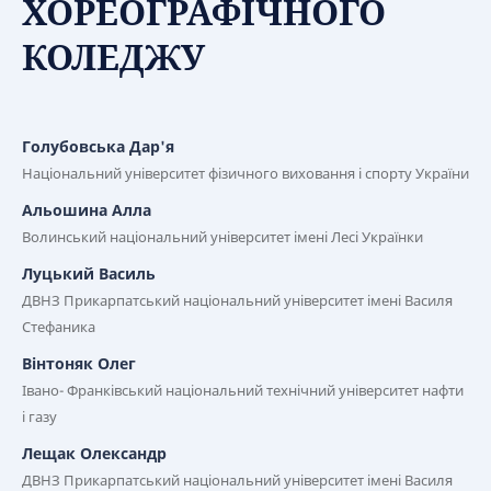
ХОРЕОГРАФІЧНОГО
КОЛЕДЖУ
Голубовська Дар'я
Національний університет фізичного виховання і спорту України
Альошина Алла
Волинський національний університет імені Лесі Українки
Луцький Василь
ДВНЗ Прикарпатський національний університет імені Василя
Стефаника
Вінтоняк Олег
Івано- Франківський національний технічний університет нафти
і газу
Лещак Олександр
ДВНЗ Прикарпатський національний університет імені Василя