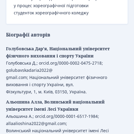
у процес хореографічної підготовки
студенток хореографічного коледжу
Біографії авторів
Голубовська Дар'я, Національний університет
фізичного виховання і спорту України
Голубовська Д.; orcid.org/0000-0002-0475-2718;
golubavskadaria2022@
gmail.com; Національний університет фізичного
виховання і спорту України, вул.
Фізкультури, 1, м. Київ, 03150, Україна.
Альошина Алла, Волинський національний
університет імені Лесі Українки
Альошина А.; orcid.org/0000-0001-6517-1984;
allaalioshina2022@gmail.com;
Волинський національний університет імені Лесі