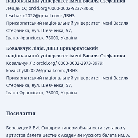
національний університет імені Василя Стефаника
Лещак О.; orcid.org/0000-0002-9237-3060;
leschak.o2022@gmail.com; ДВНЗ
Прикарпатський національний університет імені Василя
Стефаника, вул. Шевченка, 57,
Івано-Франківськ, 76000, Україна.
Ковальчук Лідія, ДВНЗ Прикарпатський
національний університет імені Василя Стефаника
Ковальчук Л.; orcid.org/ 0000-0002-2973-8979;
kovalchykll2022@gmail.com; ДВНЗ
Прикарпатський національний університет імені Василя
Стефаника, вул. Шевченка, 57,
Івано-Франківськ, 76000, Україна.
Посилання
Березуцкий ВИ. Синдром гипермобильности суставов у
артистов балета Вестник Академии Русского балета им. А.