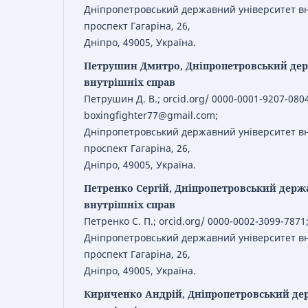
Дніпропетровський державний університет вн
проспект Гагаріна, 26,
Дніпро, 49005, Україна.
Петрушин Дмитро, Дніпропетровський дер
внутрішніх справ
Петрушин Д. В.; orcid.org/ 0000-0001-9207-0804
boxingfighter77@gmail.com;
Дніпропетровський державний університет вн
проспект Гагаріна, 26,
Дніпро, 49005, Україна.
Петренко Сергій, Дніпропетровський держ
внутрішніх справ
Петренко С. П.; orcid.org/ 0000-0002-3099-7871
Дніпропетровський державний університет вн
проспект Гагаріна, 26,
Дніпро, 49005, Україна.
Кириченко Андрій, Дніпропетровський де