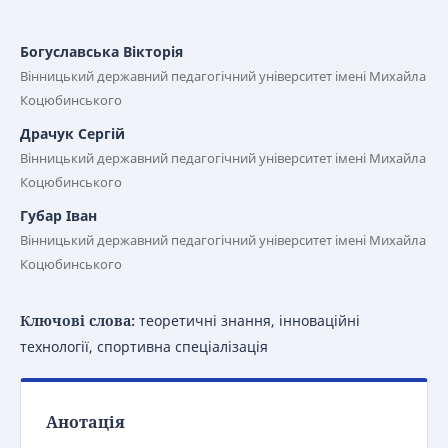
Богуславська Вікторія
Вінницький державний педагогічний університет імені Михайла
Коцюбинського
Драчук Сергій
Вінницький державний педагогічний університет імені Михайла
Коцюбинського
Губар Іван
Вінницький державний педагогічний університет імені Михайла
Коцюбинського
Ключові слова:
теоретичні знання, інноваційні
технології, спортивна спеціалізація
Анотація