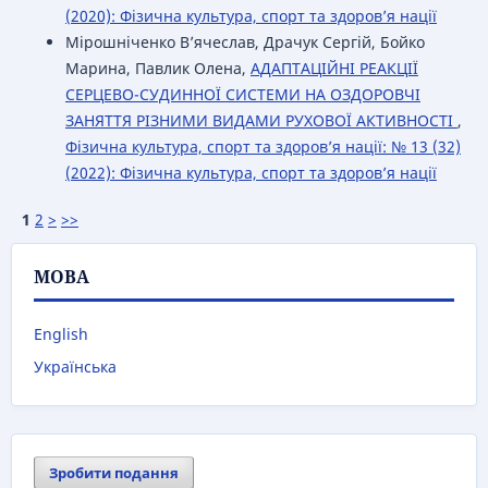
(2020): Фізична культура, спорт та здоров’я нації
Мірошніченко В’ячеслав, Драчук Сергій, Бойко
Марина, Павлик Олена,
АДАПТАЦІЙНІ РЕАКЦІЇ
СЕРЦЕВО-СУДИННОЇ СИСТЕМИ НА ОЗДОРОВЧІ
ЗАНЯТТЯ РІЗНИМИ ВИДАМИ РУХОВОЇ АКТИВНОСТІ
,
Фізична культура, спорт та здоров’я нації: № 13 (32)
(2022): Фізична культура, спорт та здоров’я нації
1
2
>
>>
МОВА
English
Українська
Зробити подання