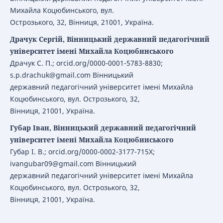
Михайла Коцюбинського, вул.
Острозького, 32, Вінниця, 21001, Україна.
Драчук Сергій, Вінницький державний педагогічний
університет імені Михайла Коцюбинського
Драчук С. П.; orcid.org/0000-0001-5783-8830;
s.p.drachuk@gmail.com Вінницький
державний педагогічний університет імені Михайла
Коцюбинського, вул. Острозького, 32,
Вінниця, 21001, Україна.
Губар Іван, Вінницький державний педагогічний
університет імені Михайла Коцюбинського
Губар І. В.; orcid.org/0000-0002-3177-715X;
ivangubar09@gmail.com Вінницький
державний педагогічний університет імені Михайла
Коцюбинського, вул. Острозького, 32,
Вінниця, 21001, Україна.