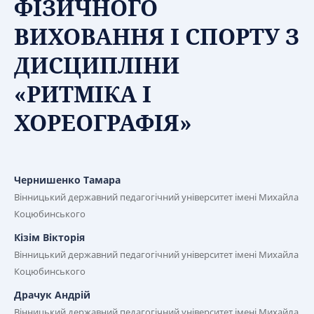
ФІЗИЧНОГО
ВИХОВАННЯ І СПОРТУ З
ДИСЦИПЛІНИ
«РИТМІКА І
ХОРЕОГРАФІЯ»
Чернишенко Тамара
Вінницький державний педагогічний університет імені Михайла
Коцюбинського
Кізім Вікторія
Вінницький державний педагогічний університет імені Михайла
Коцюбинського
Драчук Андрій
Вінницький державний педагогічний університет імені Михайла