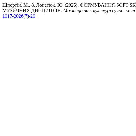
Шпортій, М., & Лопатюк, Ю. (2025). ФОРМУВАННЯ SOFT
МУЗИЧНИХ ДИСЦИПЛІН.
Мистецтво в культурі сучасності
1017-2026(7)-20